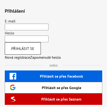
Přihlášení
E-mail
Heslo
PŘIHLÁSIT SE
Nová registrace
Zapomenuté heslo
nebo
Přihlásit se přes Facebook
Přihlásit se přes Google
Přihlásit se přes Seznam