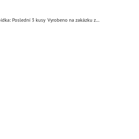
dka: Poslední 3 kusy Vyrobeno na zakázku z...