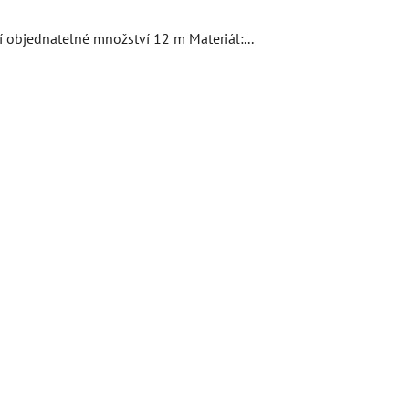
objednatelné množství 12 m Materiál:...