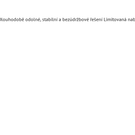
ouhodobě odolné, stabilní a bezúdržbové řešení Limitovaná nabí