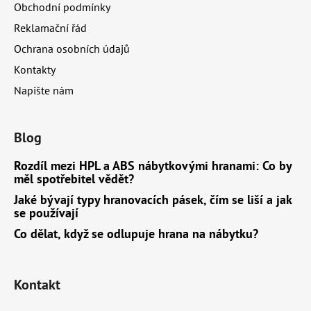
Obchodní podmínky
Reklamační řád
Ochrana osobních údajů
Kontakty
Napište nám
Blog
Rozdíl mezi HPL a ABS nábytkovými hranami: Co by
měl spotřebitel vědět?
Jaké bývají typy hranovacích pásek, čím se liší a jak
se používají
Co dělat, když se odlupuje hrana na nábytku?
Kontakt