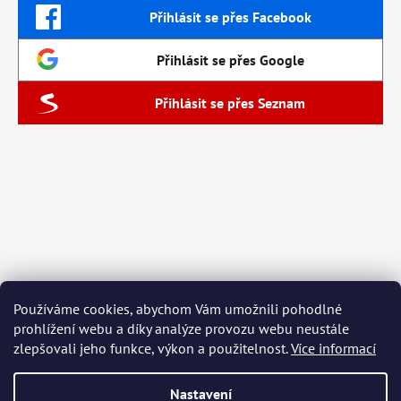
Přihlásit se přes Facebook
Přihlásit se přes Google
Přihlásit se přes Seznam
Používáme cookies, abychom Vám umožnili pohodlné
prohlížení webu a díky analýze provozu webu neustále
zlepšovali jeho funkce, výkon a použitelnost.
Více informací
Nastavení