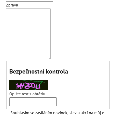
Zpráva
Bezpečnostní kontrola
Opište text z obrázku
Souhlasím se zasíláním novinek, slev a akcí na můj e-