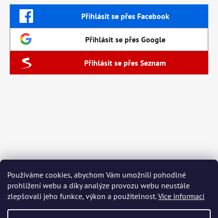
Přihlásit se přes Facebook
Přihlásit se přes Google
Přihlásit se přes Seznam
Používáme cookies, abychom Vám umožnili pohodlné
prohlížení webu a díky analýze provozu webu neustále
zlepšovali jeho funkce, výkon a použitelnost.
Více informací