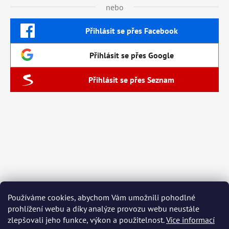
nebo
Přihlásit se přes Facebook
Přihlásit se přes Google
Přihlásit se přes Seznam
Používáme cookies, abychom Vám umožnili pohodlné
prohlížení webu a díky analýze provozu webu neustále
zlepšovali jeho funkce, výkon a použitelnost.
Více informací