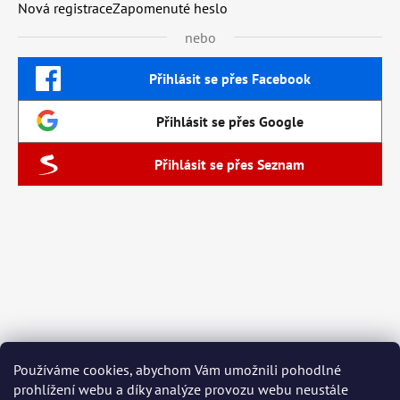
Nová registrace
Zapomenuté heslo
nebo
Přihlásit se přes Facebook
Přihlásit se přes Google
Přihlásit se přes Seznam
Používáme cookies, abychom Vám umožnili pohodlné
prohlížení webu a díky analýze provozu webu neustále