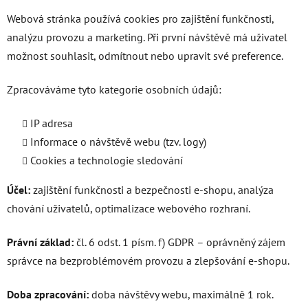
Webová stránka používá cookies pro zajištění funkčnosti,
analýzu provozu a marketing. Při první návštěvě má uživatel
možnost souhlasit, odmítnout nebo upravit své preference.
Zpracováváme tyto kategorie osobních údajů:
IP adresa
Informace o návštěvě webu (tzv. logy)
Cookies a technologie sledování
Účel:
zajištění funkčnosti a bezpečnosti e-shopu, analýza
chování uživatelů, optimalizace webového rozhraní.
Právní základ:
čl. 6 odst. 1 písm. f) GDPR – oprávněný zájem
správce na bezproblémovém provozu a zlepšování e-shopu.
Doba zpracování:
doba návštěvy webu, maximálně 1 rok.