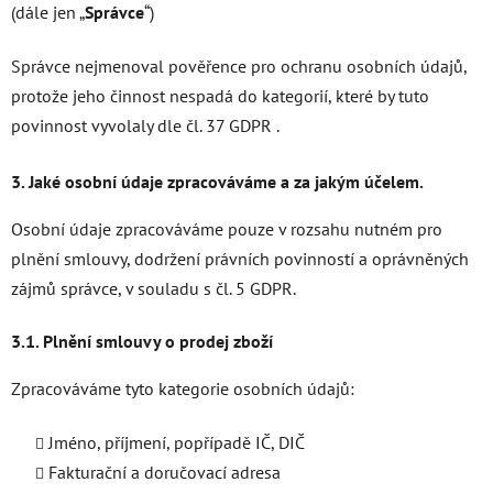
(dále jen „
Správce
“)
Správce nejmenoval pověřence pro ochranu osobních údajů,
protože jeho činnost nespadá do kategorií, které by tuto
povinnost vyvolaly dle čl. 37 GDPR .
3. Jaké osobní údaje zpracováváme a za jakým účelem.
Osobní údaje zpracováváme pouze v rozsahu nutném pro
plnění smlouvy, dodržení právních povinností a oprávněných
zájmů správce, v souladu s čl. 5 GDPR.
3.1. Plnění smlouvy o prodej zboží
Zpracováváme tyto kategorie osobních údajů:
Jméno, příjmení, popřípadě IČ, DIČ
Fakturační a doručovací adresa