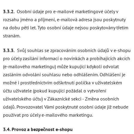
3.3.2.
Osobní údaje pro e-mailové marketingové účely v
rozsahu jméno a příjmení, e-mailová adresa jsou poskytnuty
na dobu pěti let. Tyto osobní údaje nejsou poskytovány třetím
stranám.
3.3.3.
Svůj souhlas se zpracováním osobních údajů v e-shopu
pro účely zasílání informací o novinkách a probíhajících akcích
(e-mailového marketingu) může kupující kdykoli odvolat
zasláním odvolání souhlasu nebo odhlášením. Odhlášení je
možné i prostřednictvím odškrtnutí políčka v uživatelském
účtu uživatele (pokud kupující požádal o vytvoření
uživatelského účtu) v Zákaznické sekci - Změna osobních
údajů. Provozovatel Vámi poskytnuté osobní údaje již nebude
používat pro účely e-mailového marketingu.
3.4. Provoz a bezpečnost e-shopu