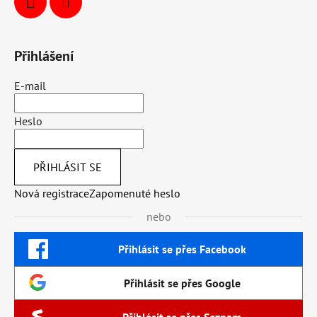
Přihlášení
E-mail
Heslo
PŘIHLÁSIT SE
Nová registrace
Zapomenuté heslo
nebo
Přihlásit se přes Facebook
Přihlásit se přes Google