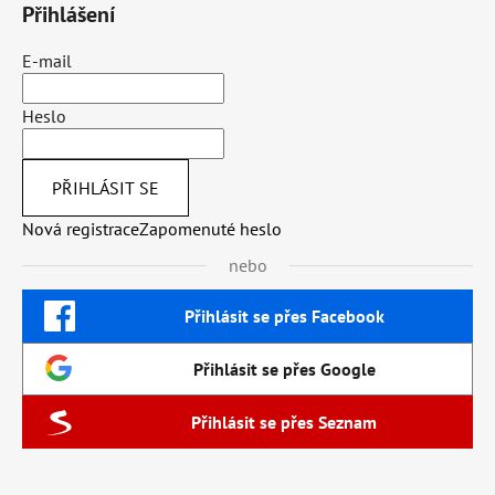
Přihlášení
E-mail
Heslo
PŘIHLÁSIT SE
Nová registrace
Zapomenuté heslo
nebo
Přihlásit se přes Facebook
Přihlásit se přes Google
Přihlásit se přes Seznam