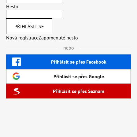
Heslo
PŘIHLÁSIT SE
Nová registrace
Zapomenuté heslo
nebo
Přihlásit se přes Facebook
Přihlásit se přes Google
Přihlásit se přes Seznam