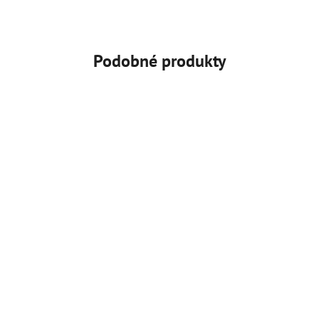
Podobné produkty