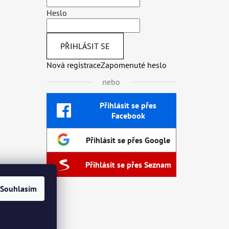
Heslo
PŘIHLÁSIT SE
Nová registrace
Zapomenuté heslo
nebo
Přihlásit se přes
Facebook
Přihlásit se přes Google
Přihlásit se přes Seznam
Souhlasím