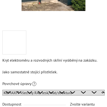
Kryt elektroměru a rozvodných skříní vyráběný na zakázku.
Jako samostatně stojící přístřešek.
Povrchové úpravy
?
Dostupnost
Zvolte variantu