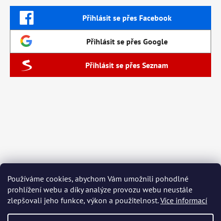
Přihlásit se přes Facebook
Přihlásit se přes Google
Přihlásit se přes Seznam
Používáme cookies, abychom Vám umožnili pohodlné
prohlížení webu a díky analýze provozu webu neustále
zlepšovali jeho funkce, výkon a použitelnost.
Více informací