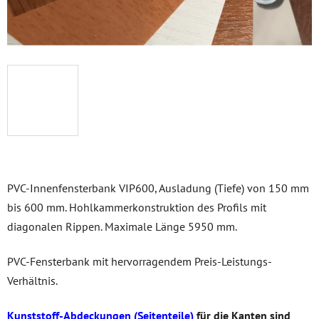
PVC-Innenfensterbank VIP600, Ausladung (Tiefe) von 150 mm
bis 600 mm. Hohlkammerkonstruktion des Profils mit
diagonalen Rippen. Maximale Länge 5950 mm.
PVC-Fensterbank mit hervorragendem Preis-Leistungs-
Verhältnis.
Kunststoff-Abdeckungen (Seitenteile)
für die Kanten sind