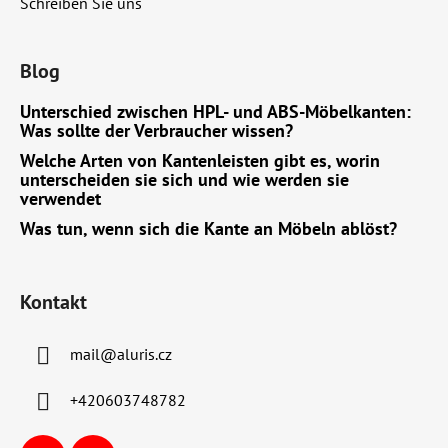
Schreiben Sie uns
Blog
Unterschied zwischen HPL- und ABS-Möbelkanten:
Was sollte der Verbraucher wissen?
Welche Arten von Kantenleisten gibt es, worin
unterscheiden sie sich und wie werden sie
verwendet
Was tun, wenn sich die Kante an Möbeln ablöst?
Kontakt
mail
@
aluris.cz
+420603748782