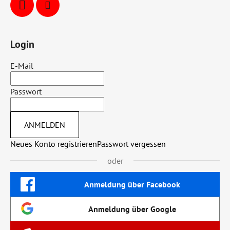
Login
E-Mail
Passwort
ANMELDEN
Neues Konto registrieren
Passwort vergessen
oder
Anmeldung über Facebook
Anmeldung über Google