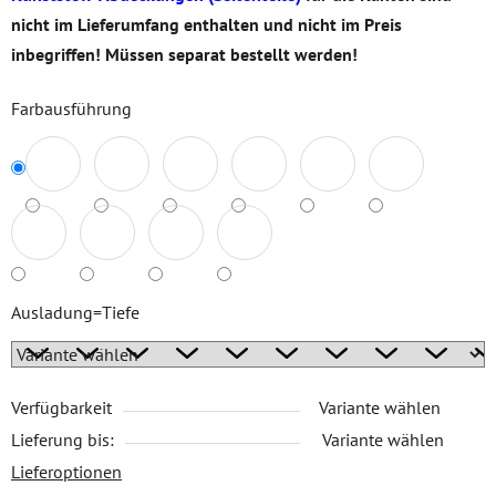
nicht im Lieferumfang enthalten und nicht im Preis
inbegriffen! Müssen separat bestellt werden!
Farb­ausführung
Ausladung=Tiefe
Verfügbarkeit
Variante wählen
Lieferung bis:
Variante wählen
Lieferoptionen