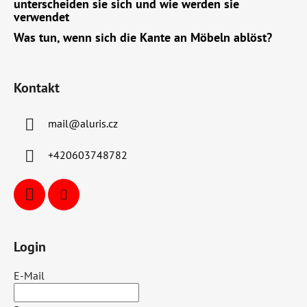
unterscheiden sie sich und wie werden sie
verwendet
Was tun, wenn sich die Kante an Möbeln ablöst?
Kontakt
mail
@
aluris.cz
+420603748782
Login
E-Mail