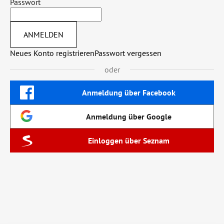
Passwort
ANMELDEN
Neues Konto registrieren
Passwort vergessen
oder
Anmeldung über Facebook
Anmeldung über Google
Einloggen über Seznam