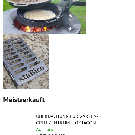
Meistverkauft
ÜBERDACHUNG FÜR GARTEN-
GRILLZENTRUM – OKTAGON
Auf Lager