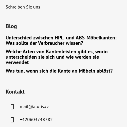
Schreiben Sie uns
Blog
Unterschied zwischen HPL- und ABS-Möbelkanten:
Was sollte der Verbraucher wissen?
Welche Arten von Kantenleisten gibt es, worin
unterscheiden sie sich und wie werden sie
verwendet
Was tun, wenn sich die Kante an Möbeln ablöst?
Kontakt
mail
@
aluris.cz
+420603748782