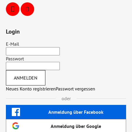
Login
E-Mail
Passwort
ANMELDEN
Neues Konto registrieren
Passwort vergessen
oder
Anmeldung über Facebook
Anmeldung über Google