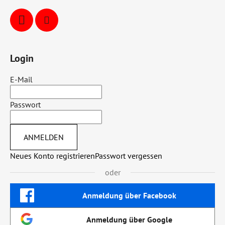
Login
E-Mail
Passwort
ANMELDEN
Neues Konto registrieren
Passwort vergessen
oder
Anmeldung über Facebook
Anmeldung über Google