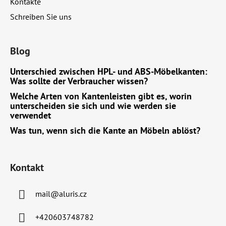
Kontakte
Schreiben Sie uns
Blog
Unterschied zwischen HPL- und ABS-Möbelkanten:
Was sollte der Verbraucher wissen?
Welche Arten von Kantenleisten gibt es, worin
unterscheiden sie sich und wie werden sie
verwendet
Was tun, wenn sich die Kante an Möbeln ablöst?
Kontakt
mail
@
aluris.cz
+420603748782