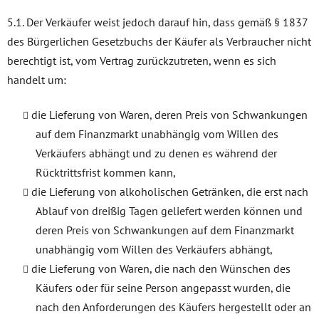
5.1. Der Verkäufer weist jedoch darauf hin, dass gemäß § 1837
des Bürgerlichen Gesetzbuchs der Käufer als Verbraucher nicht
berechtigt ist, vom Vertrag zurückzutreten, wenn es sich
handelt um:
die Lieferung von Waren, deren Preis von Schwankungen
auf dem Finanzmarkt unabhängig vom Willen des
Verkäufers abhängt und zu denen es während der
Rücktrittsfrist kommen kann,
die Lieferung von alkoholischen Getränken, die erst nach
Ablauf von dreißig Tagen geliefert werden können und
deren Preis von Schwankungen auf dem Finanzmarkt
unabhängig vom Willen des Verkäufers abhängt,
die Lieferung von Waren, die nach den Wünschen des
Käufers oder für seine Person angepasst wurden, die
nach den Anforderungen des Käufers hergestellt oder an