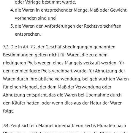
oder Vorlage bestimmt wurde,
die Waren in entsprechender Menge, Maß oder Gewicht
vorhanden sind und
die Waren den Anforderungen der Rechtsvorschriften
entsprechen.
7.3. Die in Art. 7.2. der Geschäftsbedingungen genannten
Bestimmungen gelten nicht für Waren, die zu einem
niedrigeren Preis wegen eines Mangels verkauft werden, für
den der niedrigere Preis vereinbart wurde, für Abnutzung der
Waren durch ihre übliche Verwendung, bei gebrauchten Waren
für einen Mangel, der dem Maß der Verwendung oder
Abnutzung entspricht, das die Waren bei Übernahme durch
den Käufer hatten, oder wenn dies aus der Natur der Waren
folgt.
7.4. Zeigt sich ein Mangel innerhalb von sechs Monaten nach