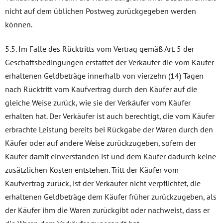
nicht auf dem üblichen Postweg zurückgegeben werden
können.
5.5. Im Falle des Rücktritts vom Vertrag gemäß Art. 5 der
Geschäftsbedingungen erstattet der Verkäufer die vom Käufer
erhaltenen Geldbeträge innerhalb von vierzehn (14) Tagen
nach Rücktritt vom Kaufvertrag durch den Käufer auf die
gleiche Weise zurück, wie sie der Verkäufer vom Käufer
erhalten hat. Der Verkäufer ist auch berechtigt, die vom Käufer
erbrachte Leistung bereits bei Rückgabe der Waren durch den
Käufer oder auf andere Weise zurückzugeben, sofern der
Käufer damit einverstanden ist und dem Käufer dadurch keine
zusätzlichen Kosten entstehen. Tritt der Käufer vom
Kaufvertrag zurück, ist der Verkäufer nicht verpflichtet, die
erhaltenen Geldbeträge dem Käufer früher zurückzugeben, als
der Käufer ihm die Waren zurückgibt oder nachweist, dass er