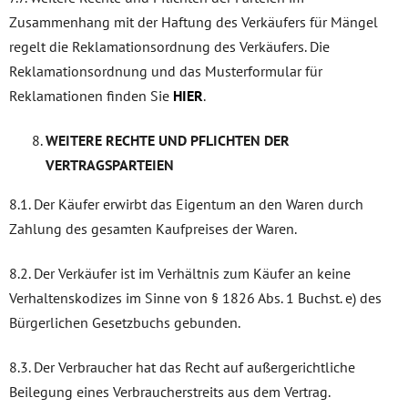
Zusammenhang mit der Haftung des Verkäufers für Mängel
regelt die Reklamationsordnung des Verkäufers. Die
Reklamationsordnung und das Musterformular für
Reklamationen finden Sie
HIER
.
WEITERE RECHTE UND PFLICHTEN DER
VERTRAGSPARTEIEN
8.1. Der Käufer erwirbt das Eigentum an den Waren durch
Zahlung des gesamten Kaufpreises der Waren.
8.2. Der Verkäufer ist im Verhältnis zum Käufer an keine
Verhaltenskodizes im Sinne von § 1826 Abs. 1 Buchst. e) des
Bürgerlichen Gesetzbuchs gebunden.
8.3. Der Verbraucher hat das Recht auf außergerichtliche
Beilegung eines Verbraucherstreits aus dem Vertrag.