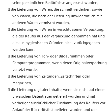
seine persönlichen Bedürfnisse angepasst wurden,
die Lieferung von Waren, die schnell verderben, sowie
von Waren, die nach der Lieferung unwiderruflich mit
anderen Waren vermischt wurden,
die Lieferung von Waren in verschlossener Verpackung,
die der Käufer aus der Verpackung genommen hat und
die aus hygienischen Gründen nicht zurückgegeben
werden kann,
die Lieferung von Ton- oder Bildaufnahmen oder
Computerprogrammen, wenn deren Originalverpackung
verletzt wurde,
die Lieferung von Zeitungen, Zeitschriften oder
Magazinen,
die Lieferung digitaler Inhalte, wenn sie nicht auf einem
physischen Datenträger geliefert wurden und mit
vorheriger ausdrücklicher Zustimmung des Käufers vor
Ablauf der Rücktrittsfrist geliefert wurden und der