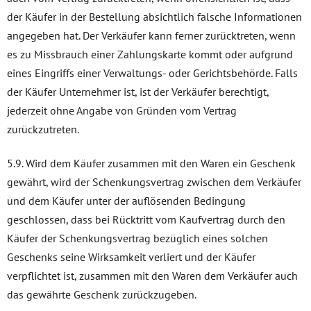
der Käufer in der Bestellung absichtlich falsche Informationen
angegeben hat. Der Verkäufer kann ferner zurücktreten, wenn
es zu Missbrauch einer Zahlungskarte kommt oder aufgrund
eines Eingriffs einer Verwaltungs- oder Gerichtsbehörde. Falls
der Käufer Unternehmer ist, ist der Verkäufer berechtigt,
jederzeit ohne Angabe von Gründen vom Vertrag
zurückzutreten.
5.9. Wird dem Käufer zusammen mit den Waren ein Geschenk
gewährt, wird der Schenkungsvertrag zwischen dem Verkäufer
und dem Käufer unter der auflösenden Bedingung
geschlossen, dass bei Rücktritt vom Kaufvertrag durch den
Käufer der Schenkungsvertrag bezüglich eines solchen
Geschenks seine Wirksamkeit verliert und der Käufer
verpflichtet ist, zusammen mit den Waren dem Verkäufer auch
das gewährte Geschenk zurückzugeben.