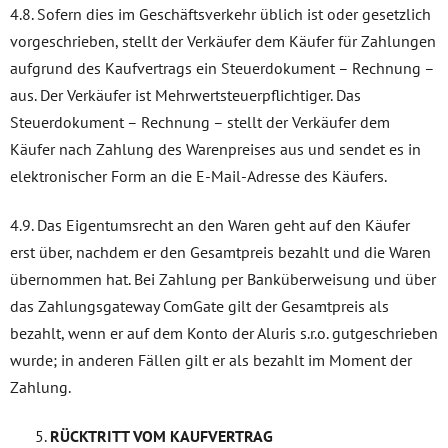
4.8. Sofern dies im Geschäftsverkehr üblich ist oder gesetzlich
vorgeschrieben, stellt der Verkäufer dem Käufer für Zahlungen
aufgrund des Kaufvertrags ein Steuerdokument – Rechnung –
aus. Der Verkäufer ist Mehrwertsteuerpflichtiger. Das
Steuerdokument – Rechnung – stellt der Verkäufer dem
Käufer nach Zahlung des Warenpreises aus und sendet es in
elektronischer Form an die E-Mail-Adresse des Käufers.
4.9. Das Eigentumsrecht an den Waren geht auf den Käufer
erst über, nachdem er den Gesamtpreis bezahlt und die Waren
übernommen hat. Bei Zahlung per Banküberweisung und über
das Zahlungsgateway ComGate gilt der Gesamtpreis als
bezahlt, wenn er auf dem Konto der Aluris s.r.o. gutgeschrieben
wurde; in anderen Fällen gilt er als bezahlt im Moment der
Zahlung.
RÜCKTRITT VOM KAUFVERTRAG