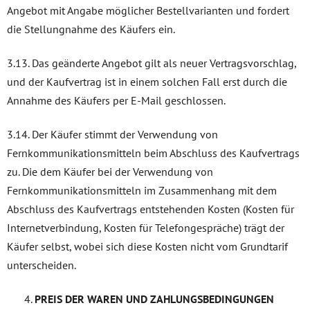
Angebot mit Angabe möglicher Bestellvarianten und fordert
die Stellungnahme des Käufers ein.
3.13. Das geänderte Angebot gilt als neuer Vertragsvorschlag,
und der Kaufvertrag ist in einem solchen Fall erst durch die
Annahme des Käufers per E-Mail geschlossen.
3.14. Der Käufer stimmt der Verwendung von
Fernkommunikationsmitteln beim Abschluss des Kaufvertrags
zu. Die dem Käufer bei der Verwendung von
Fernkommunikationsmitteln im Zusammenhang mit dem
Abschluss des Kaufvertrags entstehenden Kosten (Kosten für
Internetverbindung, Kosten für Telefongespräche) trägt der
Käufer selbst, wobei sich diese Kosten nicht vom Grundtarif
unterscheiden.
PREIS DER WAREN UND ZAHLUNGSBEDINGUNGEN