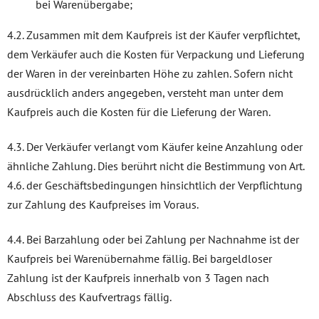
bei Warenübergabe;
4.2. Zusammen mit dem Kaufpreis ist der Käufer verpflichtet,
dem Verkäufer auch die Kosten für Verpackung und Lieferung
der Waren in der vereinbarten Höhe zu zahlen. Sofern nicht
ausdrücklich anders angegeben, versteht man unter dem
Kaufpreis auch die Kosten für die Lieferung der Waren.
4.3. Der Verkäufer verlangt vom Käufer keine Anzahlung oder
ähnliche Zahlung. Dies berührt nicht die Bestimmung von Art.
4.6. der Geschäftsbedingungen hinsichtlich der Verpflichtung
zur Zahlung des Kaufpreises im Voraus.
4.4. Bei Barzahlung oder bei Zahlung per Nachnahme ist der
Kaufpreis bei Warenübernahme fällig. Bei bargeldloser
Zahlung ist der Kaufpreis innerhalb von 3 Tagen nach
Abschluss des Kaufvertrags fällig.