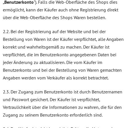
„
Benutzerkonto
"). Falls die Web-Oberfläche des Shops dies
ermöglicht, kann der Käufer auch ohne Registrierung direkt
über die Web-Oberfläche des Shops Waren bestellen.
2.2. Bei der Registrierung auf der Website und bei der
Bestellung von Waren ist der Käufer verpflichtet, alle Angaben
korrekt und wahrheitsgemäß zu machen. Der Käufer ist
verpflichtet, die im Benutzerkonto angegebenen Daten bei
jeder Änderung zu aktualisieren. Die vom Käufer im
Benutzerkonto und bei der Bestellung von Waren gemachten
Angaben werden vom Verkäufer als korrekt betrachtet.
2.3. Der Zugang zum Benutzerkonto ist durch Benutzernamen
und Passwort gesichert. Der Käufer ist verpflichtet,
Vertraulichkeit über die Informationen zu wahren, die für den
Zugang zu seinem Benutzerkonto erforderlich sind.