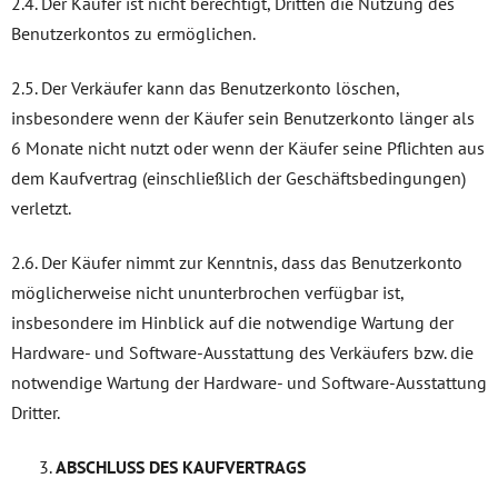
2.4. Der Käufer ist nicht berechtigt, Dritten die Nutzung des
Benutzerkontos zu ermöglichen.
2.5. Der Verkäufer kann das Benutzerkonto löschen,
insbesondere wenn der Käufer sein Benutzerkonto länger als
6 Monate nicht nutzt oder wenn der Käufer seine Pflichten aus
dem Kaufvertrag (einschließlich der Geschäftsbedingungen)
verletzt.
2.6. Der Käufer nimmt zur Kenntnis, dass das Benutzerkonto
möglicherweise nicht ununterbrochen verfügbar ist,
insbesondere im Hinblick auf die notwendige Wartung der
Hardware- und Software-Ausstattung des Verkäufers bzw. die
notwendige Wartung der Hardware- und Software-Ausstattung
Dritter.
ABSCHLUSS DES KAUFVERTRAGS