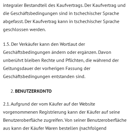
integraler Bestandteil des Kaufvertrags. Der Kaufvertrag und
die Geschäftsbedingungen sind in tschechischer Sprache
abgefasst. Der Kaufvertrag kann in tschechischer Sprache
geschlossen werden.
1.5. Der Verkäufer kann den Wortlaut der
Geschäftsbedingungen ändern oder ergänzen. Davon
unberührt bleiben Rechte und Pflichten, die während der
Geltungsdauer der vorherigen Fassung der
Geschäftsbedingungen entstanden sind.
BENUTZERKONTO
2.1. Aufgrund der vom Käufer auf der Website
vorgenommenen Registrierung kann der Käufer auf seine
Benutzeroberfläche zugreifen. Von seiner Benutzeroberfläche
aus kann der Käufer Waren bestellen (nachfolgend