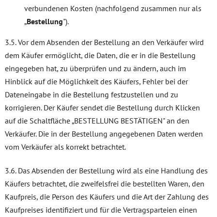
verbundenen Kosten (nachfolgend zusammen nur als
„
Bestellung
").
3.5. Vor dem Absenden der Bestellung an den Verkäufer wird
dem Käufer ermöglicht, die Daten, die er in die Bestellung
eingegeben hat, zu überprüfen und zu ändern, auch im
Hinblick auf die Möglichkeit des Käufers, Fehler bei der
Dateneingabe in die Bestellung festzustellen und zu
korrigieren. Der Käufer sendet die Bestellung durch Klicken
auf die Schaltfläche „BESTELLUNG BESTÄTIGEN" an den
Verkäufer. Die in der Bestellung angegebenen Daten werden
vom Verkäufer als korrekt betrachtet.
3.6. Das Absenden der Bestellung wird als eine Handlung des
Käufers betrachtet, die zweifelsfrei die bestellten Waren, den
Kaufpreis, die Person des Käufers und die Art der Zahlung des
Kaufpreises identifiziert und für die Vertragsparteien einen