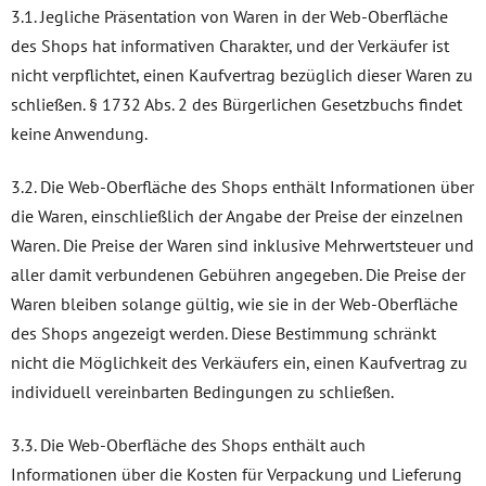
3.1. Jegliche Präsentation von Waren in der Web-Oberfläche
des Shops hat informativen Charakter, und der Verkäufer ist
nicht verpflichtet, einen Kaufvertrag bezüglich dieser Waren zu
schließen. § 1732 Abs. 2 des Bürgerlichen Gesetzbuchs findet
keine Anwendung.
3.2. Die Web-Oberfläche des Shops enthält Informationen über
die Waren, einschließlich der Angabe der Preise der einzelnen
Waren. Die Preise der Waren sind inklusive Mehrwertsteuer und
aller damit verbundenen Gebühren angegeben. Die Preise der
Waren bleiben solange gültig, wie sie in der Web-Oberfläche
des Shops angezeigt werden. Diese Bestimmung schränkt
nicht die Möglichkeit des Verkäufers ein, einen Kaufvertrag zu
individuell vereinbarten Bedingungen zu schließen.
3.3. Die Web-Oberfläche des Shops enthält auch
Informationen über die Kosten für Verpackung und Lieferung