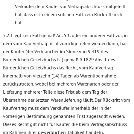
Verkäufer dem Käufer vor Vertragsabschluss mitgeteilt
hat, dass er in einem solchen Fall kein Rücktrittsrecht
hat.
5.2. Liegt kein Fall gemäß Art. 5.1. oder ein anderer Fall vor, in
dem vom Kaufvertrag nicht zurückgetreten werden kann, hat
der Käufer (der Verbraucher im Sinne von § 419 des
Bürgerlichen Gesetzbuchs ist) gemäß § 1829 Abs. 1 des
Bürgerlichen Gesetzbuchs das Recht, vom Kaufvertrag
innerhalb von vierzehn (14) Tagen ab Warenübernahme
zurückzutreten, wobei bei mehreren Warenarten oder der
Lieferung mehrerer Teile diese Frist ab dem Tag der
Übernahme der letzten Warenlieferung läuft. Der Rücktritt vom
Kaufvertrag muss dem Verkäufer innerhalb der in der
vorherigen Bestimmung genannten Frist zugesandt werden.
Dieses Recht gilt nicht für Käufer, die beim Vertragsabschluss
im Rahmen ihrer gewerblichen Tätigkeit handeln.