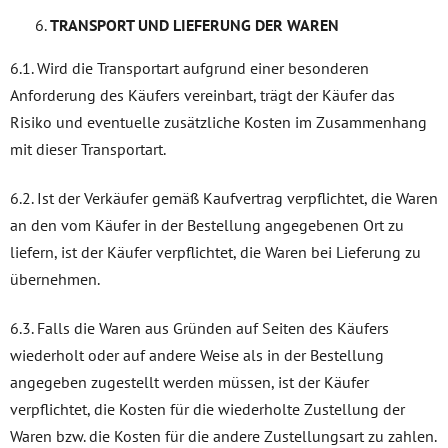
TRANSPORT UND LIEFERUNG DER WAREN
6.1. Wird die Transportart aufgrund einer besonderen
Anforderung des Käufers vereinbart, trägt der Käufer das
Risiko und eventuelle zusätzliche Kosten im Zusammenhang
mit dieser Transportart.
6.2. Ist der Verkäufer gemäß Kaufvertrag verpflichtet, die Waren
an den vom Käufer in der Bestellung angegebenen Ort zu
liefern, ist der Käufer verpflichtet, die Waren bei Lieferung zu
übernehmen.
6.3. Falls die Waren aus Gründen auf Seiten des Käufers
wiederholt oder auf andere Weise als in der Bestellung
angegeben zugestellt werden müssen, ist der Käufer
verpflichtet, die Kosten für die wiederholte Zustellung der
Waren bzw. die Kosten für die andere Zustellungsart zu zahlen.