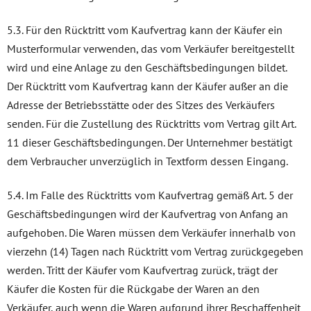
5.3. Für den Rücktritt vom Kaufvertrag kann der Käufer ein
Musterformular verwenden, das vom Verkäufer bereitgestellt
wird und eine Anlage zu den Geschäftsbedingungen bildet.
Der Rücktritt vom Kaufvertrag kann der Käufer außer an die
Adresse der Betriebsstätte oder des Sitzes des Verkäufers
senden. Für die Zustellung des Rücktritts vom Vertrag gilt Art.
11 dieser Geschäftsbedingungen. Der Unternehmer bestätigt
dem Verbraucher unverzüglich in Textform dessen Eingang.
5.4. Im Falle des Rücktritts vom Kaufvertrag gemäß Art. 5 der
Geschäftsbedingungen wird der Kaufvertrag von Anfang an
aufgehoben. Die Waren müssen dem Verkäufer innerhalb von
vierzehn (14) Tagen nach Rücktritt vom Vertrag zurückgegeben
werden. Tritt der Käufer vom Kaufvertrag zurück, trägt der
Käufer die Kosten für die Rückgabe der Waren an den
Verkäufer, auch wenn die Waren aufgrund ihrer Beschaffenheit