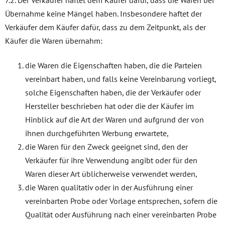
Übernahme keine Mängel haben. Insbesondere haftet der
Verkäufer dem Käufer dafür, dass zu dem Zeitpunkt, als der
Käufer die Waren übernahm:
die Waren die Eigenschaften haben, die die Parteien
vereinbart haben, und falls keine Vereinbarung vorliegt,
solche Eigenschaften haben, die der Verkäufer oder
Hersteller beschrieben hat oder die der Käufer im
Hinblick auf die Art der Waren und aufgrund der von
ihnen durchgeführten Werbung erwartete,
die Waren für den Zweck geeignet sind, den der
Verkäufer für ihre Verwendung angibt oder für den
Waren dieser Art üblicherweise verwendet werden,
die Waren qualitativ oder in der Ausführung einer
vereinbarten Probe oder Vorlage entsprechen, sofern die
Qualität oder Ausführung nach einer vereinbarten Probe