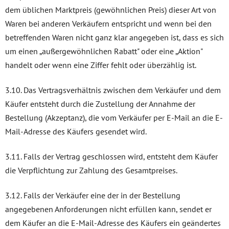
dem üblichen Marktpreis (gewöhnlichen Preis) dieser Art von
Waren bei anderen Verkäufern entspricht und wenn bei den
betreffenden Waren nicht ganz klar angegeben ist, dass es sich
um einen „außergewöhnlichen Rabatt" oder eine „Aktion"
handelt oder wenn eine Ziffer fehlt oder überzählig ist.
3.10. Das Vertragsverhältnis zwischen dem Verkäufer und dem
Käufer entsteht durch die Zustellung der Annahme der
Bestellung (Akzeptanz), die vom Verkäufer per E-Mail an die E-
Mail-Adresse des Käufers gesendet wird.
3.11. Falls der Vertrag geschlossen wird, entsteht dem Käufer
die Verpflichtung zur Zahlung des Gesamtpreises.
3.12. Falls der Verkäufer eine der in der Bestellung
angegebenen Anforderungen nicht erfüllen kann, sendet er
dem Käufer an die E-Mail-Adresse des Käufers ein geändertes