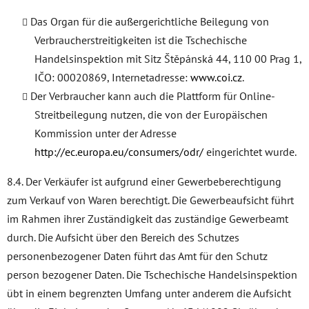
Das Organ für die außergerichtliche Beilegung von
Verbraucherstreitigkeiten ist die Tschechische
Handelsinspektion mit Sitz Štěpánská 44, 110 00 Prag 1,
IČO: 00020869, Internetadresse:
www.coi.cz
.
Der Verbraucher kann auch die Plattform für Online-
Streitbeilegung nutzen, die von der Europäischen
Kommission unter der Adresse
http://ec.europa.eu/consumers/odr/
eingerichtet wurde.
8.4. Der Verkäufer ist aufgrund einer Gewerbeberechtigung
zum Verkauf von Waren berechtigt. Die Gewerbeaufsicht führt
im Rahmen ihrer Zuständigkeit das zuständige Gewerbeamt
durch. Die Aufsicht über den Bereich des Schutzes
personenbezogener Daten führt das Amt für den Schutz
person bezogener Daten. Die Tschechische Handelsinspektion
übt in einem begrenzten Umfang unter anderem die Aufsicht