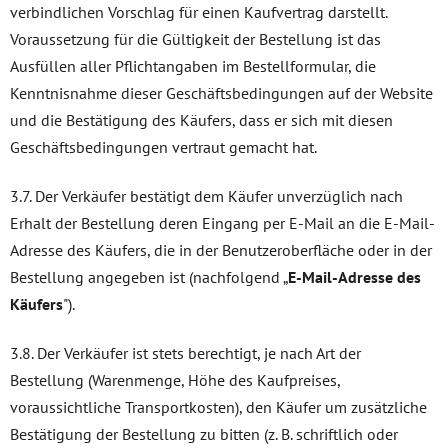
verbindlichen Vorschlag für einen Kaufvertrag darstellt.
Voraussetzung für die Gültigkeit der Bestellung ist das
Ausfüllen aller Pflichtangaben im Bestellformular, die
Kenntnisnahme dieser Geschäftsbedingungen auf der Website
und die Bestätigung des Käufers, dass er sich mit diesen
Geschäftsbedingungen vertraut gemacht hat.
3.7. Der Verkäufer bestätigt dem Käufer unverzüglich nach
Erhalt der Bestellung deren Eingang per E-Mail an die E-Mail-
Adresse des Käufers, die in der Benutzeroberfläche oder in der
Bestellung angegeben ist (nachfolgend „
E-Mail-Adresse des
Käufers
").
3.8. Der Verkäufer ist stets berechtigt, je nach Art der
Bestellung (Warenmenge, Höhe des Kaufpreises,
voraussichtliche Transportkosten), den Käufer um zusätzliche
Bestätigung der Bestellung zu bitten (z. B. schriftlich oder