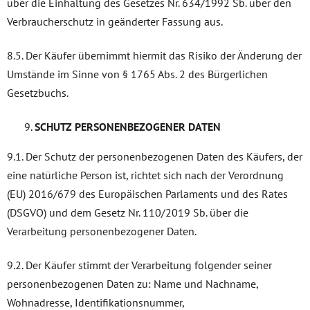
über die Einhaltung des Gesetzes Nr. 634/1992 Sb. über den
Verbraucherschutz in geänderter Fassung aus.
8.5. Der Käufer übernimmt hiermit das Risiko der Änderung der
Umstände im Sinne von § 1765 Abs. 2 des Bürgerlichen
Gesetzbuchs.
SCHUTZ PERSONENBEZOGENER DATEN
9.1. Der Schutz der personenbezogenen Daten des Käufers, der
eine natürliche Person ist, richtet sich nach der Verordnung
(EU) 2016/679 des Europäischen Parlaments und des Rates
(DSGVO) und dem Gesetz Nr. 110/2019 Sb. über die
Verarbeitung personenbezogener Daten.
9.2. Der Käufer stimmt der Verarbeitung folgender seiner
personenbezogenen Daten zu: Name und Nachname,
Wohnadresse, Identifikationsnummer,