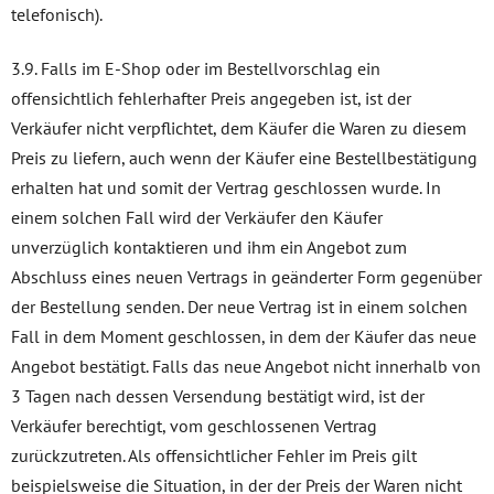
telefonisch).
3.9. Falls im E-Shop oder im Bestellvorschlag ein
offensichtlich fehlerhafter Preis angegeben ist, ist der
Verkäufer nicht verpflichtet, dem Käufer die Waren zu diesem
Preis zu liefern, auch wenn der Käufer eine Bestellbestätigung
erhalten hat und somit der Vertrag geschlossen wurde. In
einem solchen Fall wird der Verkäufer den Käufer
unverzüglich kontaktieren und ihm ein Angebot zum
Abschluss eines neuen Vertrags in geänderter Form gegenüber
der Bestellung senden. Der neue Vertrag ist in einem solchen
Fall in dem Moment geschlossen, in dem der Käufer das neue
Angebot bestätigt. Falls das neue Angebot nicht innerhalb von
3 Tagen nach dessen Versendung bestätigt wird, ist der
Verkäufer berechtigt, vom geschlossenen Vertrag
zurückzutreten. Als offensichtlicher Fehler im Preis gilt
beispielsweise die Situation, in der der Preis der Waren nicht