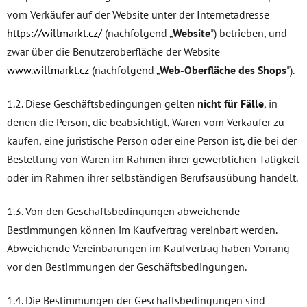
vom Verkäufer auf der Website unter der Internetadresse
https://willmarkt.cz/
(nachfolgend „
Website
") betrieben, und
zwar über die Benutzeroberfläche der Website
www.willmarkt.cz
(nachfolgend „
Web-Oberfläche des Shops
").
1.2. Diese Geschäftsbedingungen gelten
nicht für Fälle
, in
denen die Person, die beabsichtigt, Waren vom Verkäufer zu
kaufen, eine juristische Person oder eine Person ist, die bei der
Bestellung von Waren im Rahmen ihrer gewerblichen Tätigkeit
oder im Rahmen ihrer selbständigen Berufsausübung handelt.
1.3. Von den Geschäftsbedingungen abweichende
Bestimmungen können im Kaufvertrag vereinbart werden.
Abweichende Vereinbarungen im Kaufvertrag haben Vorrang
vor den Bestimmungen der Geschäftsbedingungen.
1.4. Die Bestimmungen der Geschäftsbedingungen sind