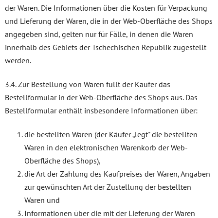
der Waren. Die Informationen über die Kosten für Verpackung
und Lieferung der Waren, die in der Web-Oberfläche des Shops
angegeben sind, gelten nur für Fälle, in denen die Waren
innerhalb des Gebiets der Tschechischen Republik zugestellt
werden.
3.4. Zur Bestellung von Waren füllt der Käufer das
Bestellformular in der Web-Oberfläche des Shops aus. Das
Bestellformular enthält insbesondere Informationen über:
die bestellten Waren (der Käufer „legt" die bestellten
Waren in den elektronischen Warenkorb der Web-
Oberfläche des Shops),
die Art der Zahlung des Kaufpreises der Waren, Angaben
zur gewünschten Art der Zustellung der bestellten
Waren und
Informationen über die mit der Lieferung der Waren