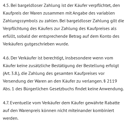
4.5. Bei bargeldloser Zahlung ist der Käufer verpflichtet, den
Kaufpreis der Waren zusammen mit Angabe des variablen
Zahlungssymbols zu zahlen. Bei bargeldloser Zahlung gilt die
Verpflichtung des Käufers zur Zahlung des Kaufpreises als
erfüllt, sobald der entsprechende Betrag auf dem Konto des
Verkäufers gutgeschrieben wurde.
4.6. Der Verkäufer ist berechtigt, insbesondere wenn vom
Käufer keine zusätzliche Bestätigung der Bestellung erfolgt
(Art. 3.8.), die Zahlung des gesamten Kaufpreises vor
Versendung der Waren an den Käufer zu verlangen. § 2119
Abs. 1 des Bürgerlichen Gesetzbuchs findet keine Anwendung.
4.7. Eventuelle vom Verkäufer dem Käufer gewährte Rabatte
auf den Warenpreis können nicht miteinander kombiniert
werden.