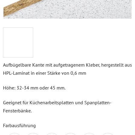
Aufbügelbare Kante mit aufgetragenem Kleber, hergestellt aus
HPL-Laminat in einer Stärke von 0,6 mm
Höhe: 32-34 mm oder 45 mm.
Geeignet für Küchenarbeitsplatten und Spanplatten-
Fensterbänke.
Farb­ausführung