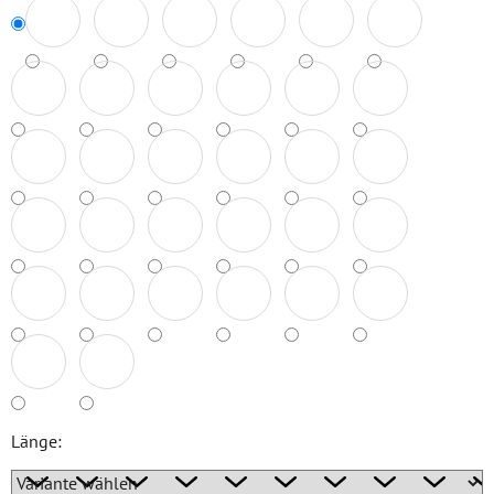
Länge: