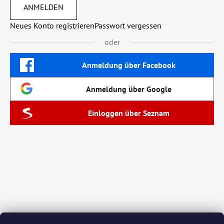
ANMELDEN
Neues Konto registrieren
Passwort vergessen
oder
Anmeldung über Facebook
Anmeldung über Google
Einloggen über Seznam