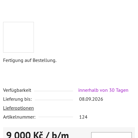
Fertigung auf Bestellung.
Verfügbarkeit
innerhalb von 30 Tagen
Lieferung bis:
08.09.2026
Lieferoptionen
Artikelnummer:
124
9 000 Kč
/ b/m