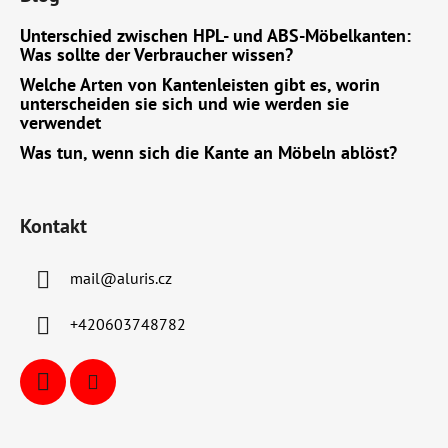
Unterschied zwischen HPL- und ABS-Möbelkanten:
Was sollte der Verbraucher wissen?
Welche Arten von Kantenleisten gibt es, worin
unterscheiden sie sich und wie werden sie
verwendet
Was tun, wenn sich die Kante an Möbeln ablöst?
Kontakt
mail
@
aluris.cz
+420603748782