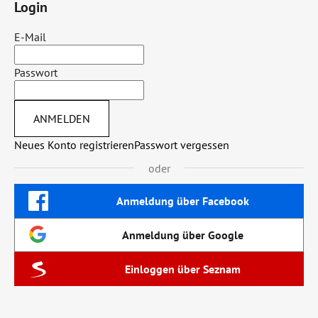
Login
E-Mail
Passwort
ANMELDEN
Neues Konto registrieren
Passwort vergessen
oder
Anmeldung über Facebook
Anmeldung über Google
Einloggen über Seznam