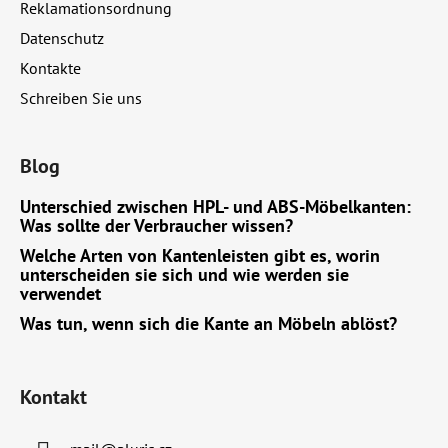
e
Reklamationsordnung
Datenschutz
Kontakte
Schreiben Sie uns
Blog
Unterschied zwischen HPL- und ABS-Möbelkanten:
Was sollte der Verbraucher wissen?
Welche Arten von Kantenleisten gibt es, worin
unterscheiden sie sich und wie werden sie
verwendet
Was tun, wenn sich die Kante an Möbeln ablöst?
Kontakt