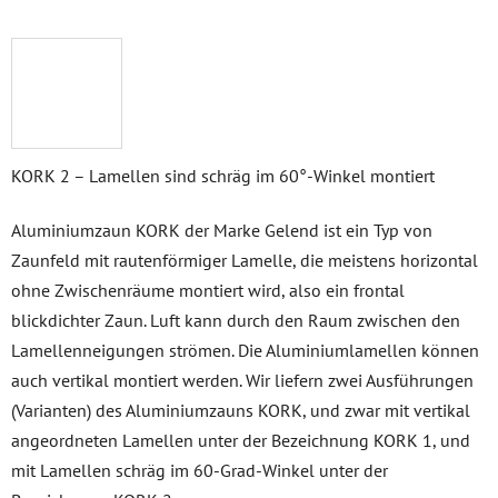
KORK 2 – Lamellen sind schräg im 60°-Winkel montiert
Aluminiumzaun KORK der Marke Gelend ist ein Typ von
Zaunfeld mit rautenförmiger Lamelle, die meistens horizontal
ohne Zwischenräume montiert wird, also ein frontal
blickdichter Zaun. Luft kann durch den Raum zwischen den
Lamellenneigungen strömen. Die Aluminiumlamellen können
auch vertikal montiert werden. Wir liefern zwei Ausführungen
(Varianten) des Aluminiumzauns KORK, und zwar mit vertikal
angeordneten Lamellen unter der Bezeichnung KORK 1, und
mit Lamellen schräg im 60-Grad-Winkel unter der