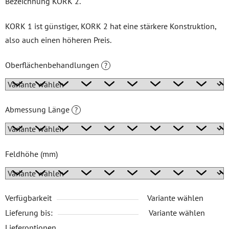
Bezeichnung KORK 2.
KORK 1 ist günstiger, KORK 2 hat eine stärkere Konstruktion,
also auch einen höheren Preis.
Oberflächenbehandlungen
?
Abmessung Länge
?
Feldhöhe (mm)
Verfügbarkeit
Variante wählen
Lieferung bis:
Variante wählen
Lieferoptionen