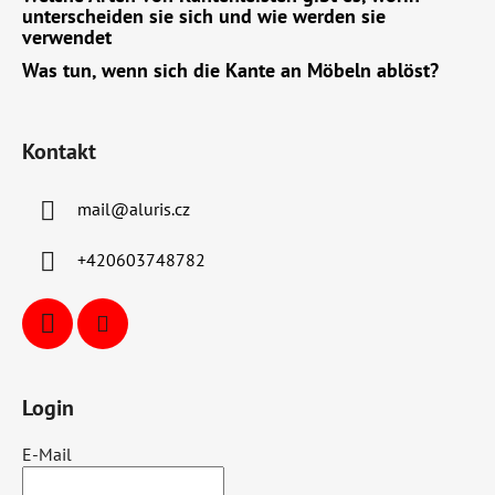
unterscheiden sie sich und wie werden sie
verwendet
Was tun, wenn sich die Kante an Möbeln ablöst?
Kontakt
mail
@
aluris.cz
+420603748782
Login
E-Mail