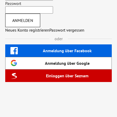
Passwort
ANMELDEN
Neues Konto registrieren
Passwort vergessen
oder
Anmeldung über Facebook
Anmeldung über Google
Einloggen über Seznam