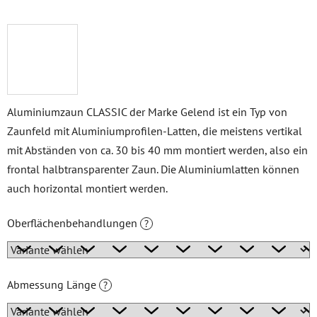
Aluminiumzaun CLASSIC der Marke Gelend ist ein Typ von
Zaunfeld mit Aluminiumprofilen-Latten, die meistens vertikal
mit Abständen von ca. 30 bis 40 mm montiert werden, also ein
frontal halbtransparenter Zaun. Die Aluminiumlatten können
auch horizontal montiert werden.
Oberflächenbehandlungen
?
Abmessung Länge
?