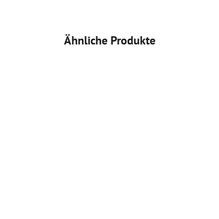
Ähnliche Produkte