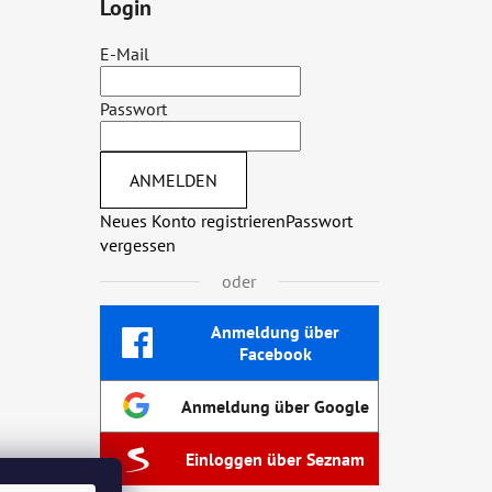
Login
E-Mail
Passwort
ANMELDEN
Neues Konto registrieren
Passwort
vergessen
oder
Anmeldung über
Facebook
Anmeldung über Google
Einloggen über Seznam